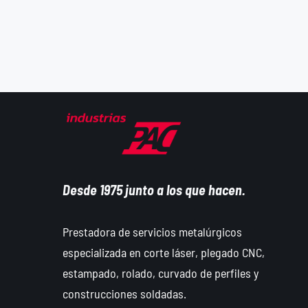
Desde 1975 junto a los que hacen.
Prestadora de servicios metalúrgicos
especializada en corte láser, plegado CNC,
estampado, rolado, curvado de perfiles y
construcciones soldadas.