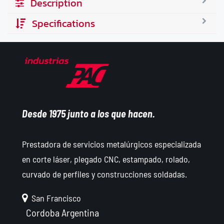
Description
Specifications
Desde 1975 junto a los que hacen.
Prestadora de servicios metalúrgicos especializada
en corte láser, plegado CNC, estampado, rolado,
curvado de perfiles y construcciones soldadas.
San Francisco
Cordoba
Argentina