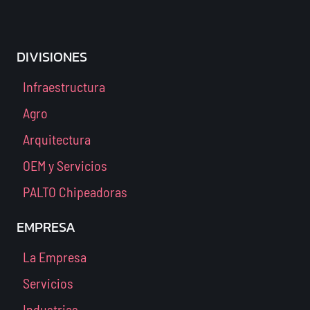
DIVISIONES
Infraestructura
Agro
Arquitectura
OEM y Servicios
PALTO Chipeadoras
EMPRESA
La Empresa
Servicios
Industrias