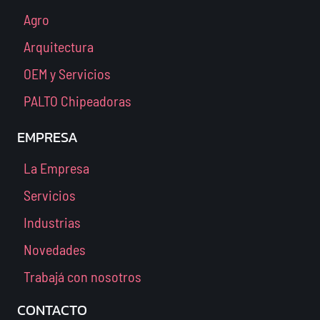
Agro
Arquitectura
OEM y Servicios
PALTO Chipeadoras
EMPRESA
La Empresa
Servicios
Industrias
Novedades
Trabajá con nosotros
CONTACTO