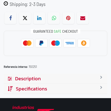
Shipping: 2-3 Days
GUARANTEED
SAFE
CHECKOUT
Referencia interna:
150251
Description
Specifications