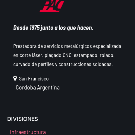
Desde 1975 junto a los que hacen.
Prestadora de servicios metalúrgicos especializada
en corte láser, plegado CNC, estampado, rolado,
curvado de perfiles y construcciones soldadas.
San Francisco
Cordoba
Argentina
DIVISIONES
Infraestructura