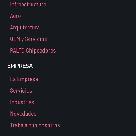
Infraestructura
Agro
Arquitectura
OEM y Servicios
PALTO Chipeadoras
EMPRESA
La Empresa
Servicios
Industrias
Novedades
Trabajá con nosotros