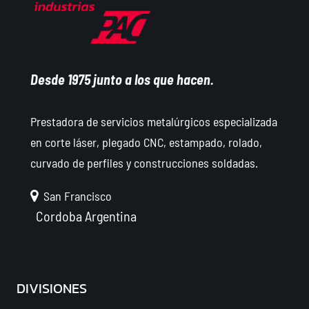
Desde 1975 junto a los que hacen.
Prestadora de servicios metalúrgicos especializada
en corte láser, plegado CNC, estampado, rolado,
curvado de perfiles y construcciones soldadas.
San Francisco
Cordoba
Argentina
DIVISIONES