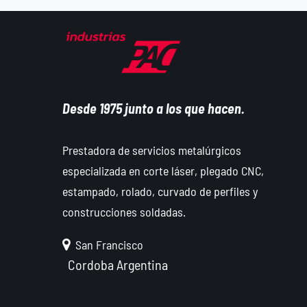
Desde 1975 junto a los que hacen.
Prestadora de servicios metalúrgicos
especializada en corte láser, plegado CNC,
estampado, rolado, curvado de perfiles y
construcciones soldadas.
San Francisco
Cordoba
Argentina