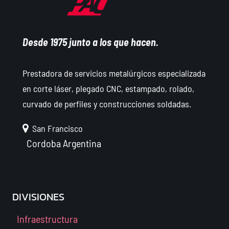
Desde 1975 junto a los que hacen.
Prestadora de servicios metalúrgicos especializada
en corte láser, plegado CNC, estampado, rolado,
curvado de perfiles y construcciones soldadas.
San Francisco
Cordoba
Argentina
DIVISIONES
Infraestructura