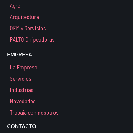
Agro
Arquitectura
OEM y Servicios
PALTO Chipeadoras
EMPRESA
La Empresa
Servicios
Industrias
Novedades
Trabajá con nosotros
CONTACTO