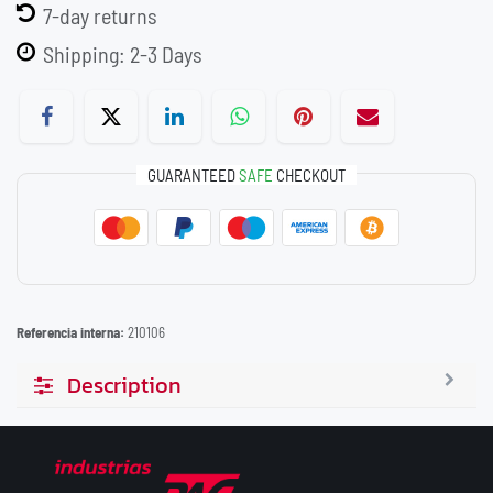
7-day returns
Shipping: 2-3 Days
GUARANTEED
SAFE
CHECKOUT
Referencia interna:
210106
Description