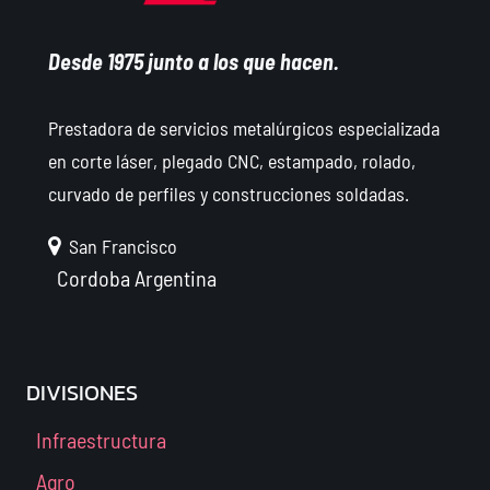
Desde 1975 junto a los que hacen.
Prestadora de servicios metalúrgicos especializada
en corte láser, plegado CNC, estampado, rolado,
curvado de perfiles y construcciones soldadas.
San Francisco
Cordoba
Argentina
DIVISIONES
Infraestructura
Agro