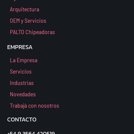
Arquitectura
OEM y Servicios
PALTO Chipeadoras
EMPRESA
La Empresa
Servicios
Industrias
Novedades
Trabajá con nosotros
CONTACTO
+54 9 3564 420519