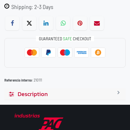
Shipping: 2-3 Days
GUARANTEED
SAFE
CHECKOUT
Referencia interna:
210111
Description