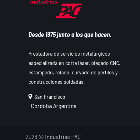
Desde 1975 junto a los que hacen.
Prestadora de servicios metalúrgicos
especializada en corte láser, plegado CNC,
estampado, rolado, curvado de perfiles y
construcciones soldadas.
San Francisco
Cordoba
Argentina
2026 © Industrias PAC