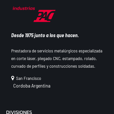
Desde 1975 junto a los que hacen.
Prestadora de servicios metalúrgicos especializada
en corte láser, plegado CNC, estampado, rolado,
curvado de perfiles y construcciones soldadas.
San Francisco
Cordoba
Argentina
DIVISIONES