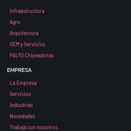
Infraestructura
Agro
Arquitectura
OEM y Servicios
PALTO Chipeadoras
EMPRESA
La Empresa
Servicios
Industrias
Novedades
Trabajá con nosotros