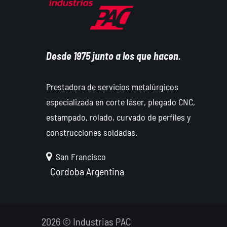
Desde 1975 junto a los que hacen.
Prestadora de servicios metalúrgicos
especializada en corte láser, plegado CNC,
estampado, rolado, curvado de perfiles y
construcciones soldadas.
San Francisco
Cordoba
Argentina
2026 © Industrias PAC