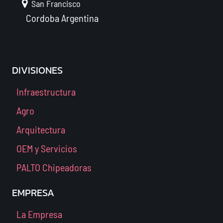
San Francisco
Cordoba
Argentina
DIVISIONES
Infraestructura
Agro
Arquitectura
OEM y Servicios
PALTO Chipeadoras
EMPRESA
La Empresa