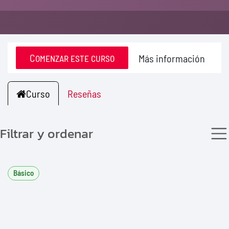
Comenzar este curso
Más información
Curso
Reseñas
Filtrar y ordenar
Básico